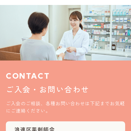
CONTACT
ご入会・お問い合わせ
ご入会のご相談、各種お問い合わせは下記までお気軽
にご連絡ください。
浪速区薬剤師会