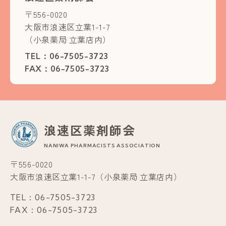
〒556-0020
大阪市浪速区立葉1-1-7
（小泉薬局 立葉店内）
TEL：
06-7505-3723
FAX：06-7505-3723
浪速区薬剤師会
NANIWA PHARMACISTS ASSOCIATION
〒556-0020
大阪市浪速区立葉1-1-7（小泉薬局 立葉店内）
TEL：
06-7505-3723
FAX：06-7505-3723