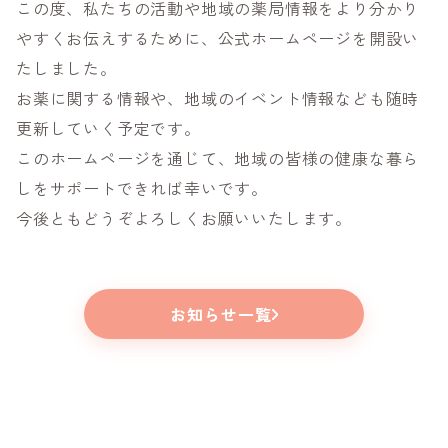
この度、私たちの活動や地域の薬局情報をより分かり
やすくお伝えするために、公式ホームページを開設い
たしました。
お薬に関する情報や、地域のイベント情報なども随時
更新していく予定です。
このホームページを通じて、地域の皆様の健康な暮ら
しをサポートできれば幸いです。
今後ともどうぞよろしくお願いいたします。
お知らせ一覧